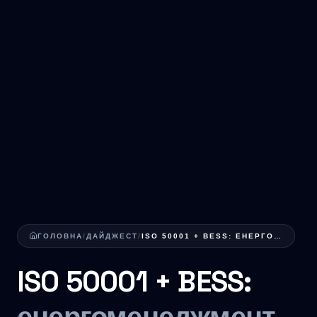
ГОЛОВНА
/
ДАЙДЖЕСТ
/
ISO 50001 + BESS: ЕНЕРГОМЕНЕДЖМЕНТ, ЩО ОКУПАЄ С...
ISO 50001 + BESS: