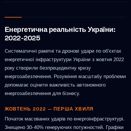
Енергетична реальність України:
2022-2025
Систематичні ракетні та дронові удари по об'єктах
енергетичної інфраструктури України з жовтня 2022
року створили безпрецедентну кризу
енергозабезпечення. Розуміння масштабу проблеми
допомагає оцінити важливість автономного
енергозабезпечення для бізнесу.
ЖОВТЕНЬ 2022 — ПЕРША ХВИЛЯ
Початок масованих ударів по енергоінфраструктурі.
Знищено 30-40% генеруючих потужностей. Графіки