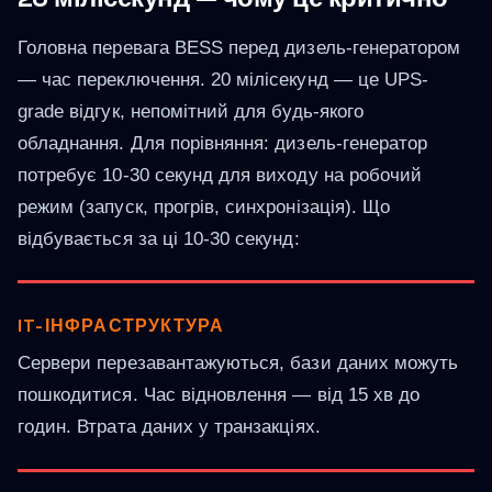
Головна перевага BESS перед дизель-генератором
— час переключення. 20 мілісекунд — це UPS-
grade відгук, непомітний для будь-якого
обладнання. Для порівняння: дизель-генератор
потребує 10-30 секунд для виходу на робочий
режим (запуск, прогрів, синхронізація). Що
відбувається за ці 10-30 секунд:
IT-ІНФРАСТРУКТУРА
Сервери перезавантажуються, бази даних можуть
пошкодитися. Час відновлення — від 15 хв до
годин. Втрата даних у транзакціях.