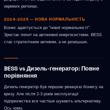
окремих регіонах.
2024-2025 — НОВА НОРМАЛЬНІСТЬ
Бізнес адаптується до "нової нормальності".
Зростає попит на автономні енергосистеми. BESS
стає стратегічним активом, а не розкішшю.
BESS vs Дизель-генератор: Повне
порівняння
Дизель-генератор був першою реакцією бізнесу на
кризу. Але після 2-3 років експлуатації
підприємства все частіше шукають альтернативу.
Ось чому.