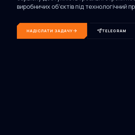
виробничих об’єктів під технологічний п
НАДІСЛАТИ ЗАДАЧУ
TELEGRAM